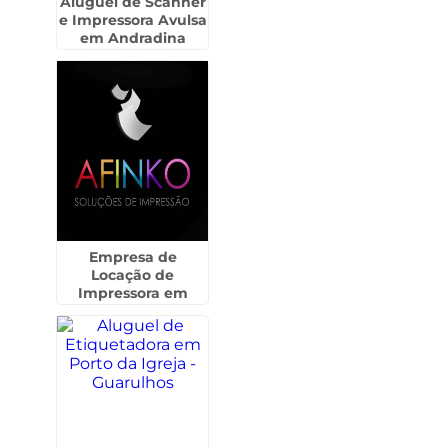
Aluguel de Scanner
e Impressora Avulsa
em Andradina
Empresa de
Locação de
Impressora em
Itapira