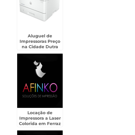
Aluguel de
Impressoras Preço
na Cidade Dutra
Locação de
Impressora a Laser
Colorida em Ferraz
de Vasconcelos