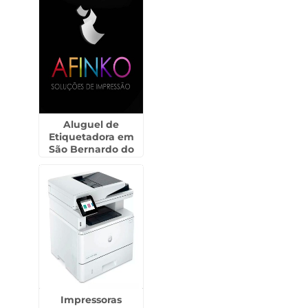
Aluguel de
Etiquetadora em
São Bernardo do
Campo
Impressoras