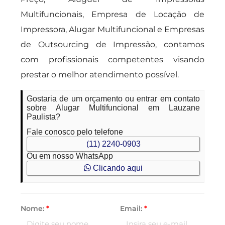
Multifuncionais, Empresa de Locação de
Impressora, Alugar Multifuncional e Empresas
de Outsourcing de Impressão, contamos
com profissionais competentes visando
prestar o melhor atendimento possível.
Gostaria de um orçamento ou entrar em contato
sobre Alugar Multifuncional em Lauzane
Paulista?
Fale conosco pelo telefone
(11) 2240-0903
Ou em nosso WhatsApp
Clicando aqui
Nome:
*
Email:
*