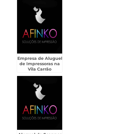
Empresa de Aluguel
de Impressoras na
Vila Carrão