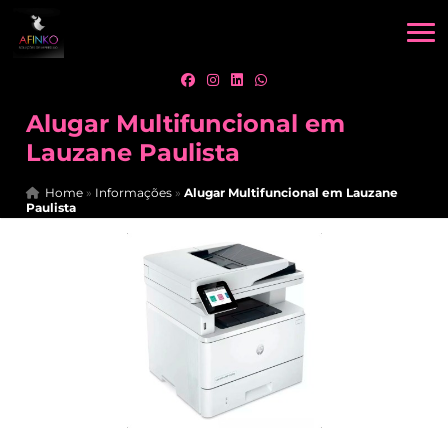
Alugar Multifuncional em
Lauzane Paulista
Home
»
Informações
»
Alugar Multifuncional em Lauzane
Paulista