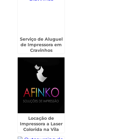
Serviço de Aluguel
de Impressora em
Cravinhos
Locação de
Impressora a Laser
Colorida na Vila
Guilherme