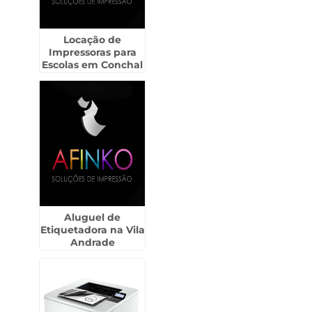
Locação de
Impressoras para
Escolas em Conchal
Aluguel de
Etiquetadora na Vila
Andrade