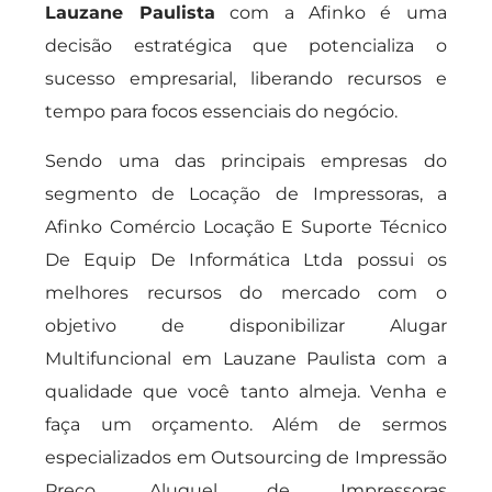
Lauzane Paulista
com a Afinko é uma
decisão estratégica que potencializa o
sucesso empresarial, liberando recursos e
tempo para focos essenciais do negócio.
Sendo uma das principais empresas do
segmento de Locação de Impressoras, a
Afinko Comércio Locação E Suporte Técnico
De Equip De Informática Ltda possui os
melhores recursos do mercado com o
objetivo de disponibilizar Alugar
Multifuncional em Lauzane Paulista com a
qualidade que você tanto almeja. Venha e
faça um orçamento. Além de sermos
especializados em Outsourcing de Impressão
Preço, Aluguel de Impressoras