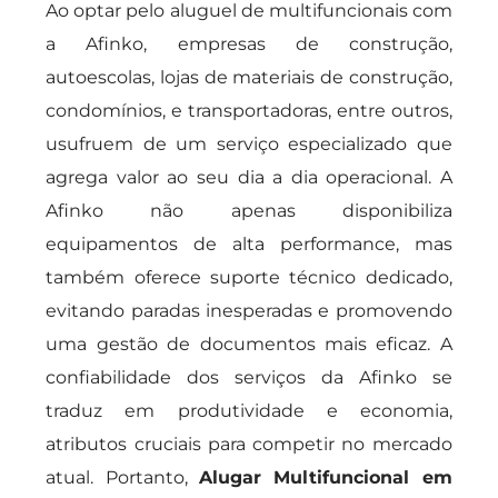
Ao optar pelo aluguel de multifuncionais com
a Afinko, empresas de construção,
autoescolas, lojas de materiais de construção,
condomínios, e transportadoras, entre outros,
usufruem de um serviço especializado que
agrega valor ao seu dia a dia operacional. A
Afinko não apenas disponibiliza
equipamentos de alta performance, mas
também oferece suporte técnico dedicado,
evitando paradas inesperadas e promovendo
uma gestão de documentos mais eficaz. A
confiabilidade dos serviços da Afinko se
traduz em produtividade e economia,
atributos cruciais para competir no mercado
atual. Portanto,
Alugar Multifuncional em