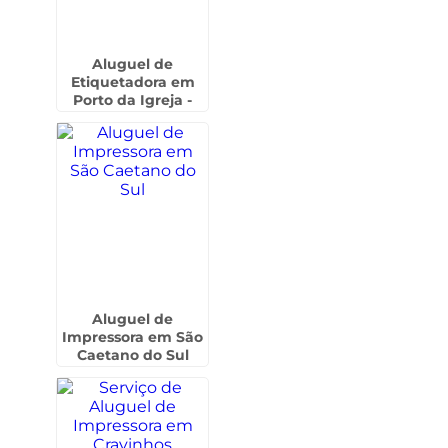
Aluguel de
Etiquetadora em
Porto da Igreja -
Guarulhos
Aluguel de
Impressora em São
Caetano do Sul