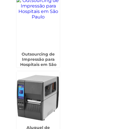
Outsourcing de
Impressão para
Hospitais em São
Paulo
Aluguel de