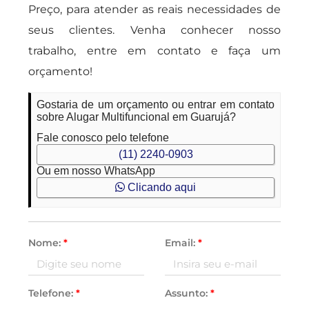
Preço, para atender as reais necessidades de
seus clientes. Venha conhecer nosso
trabalho, entre em contato e faça um
orçamento!
Gostaria de um orçamento ou entrar em contato
sobre Alugar Multifuncional em Guarujá?
Fale conosco pelo telefone
(11) 2240-0903
Ou em nosso WhatsApp
Clicando aqui
Nome:
*
Email:
*
Telefone:
*
Assunto:
*