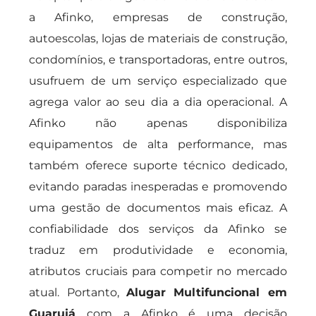
a Afinko, empresas de construção,
autoescolas, lojas de materiais de construção,
condomínios, e transportadoras, entre outros,
usufruem de um serviço especializado que
agrega valor ao seu dia a dia operacional. A
Afinko não apenas disponibiliza
equipamentos de alta performance, mas
também oferece suporte técnico dedicado,
evitando paradas inesperadas e promovendo
uma gestão de documentos mais eficaz. A
confiabilidade dos serviços da Afinko se
traduz em produtividade e economia,
atributos cruciais para competir no mercado
atual. Portanto,
Alugar Multifuncional em
Guarujá
com a Afinko é uma decisão