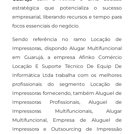
estratégica que potencializa o sucesso
empresarial, liberando recursos e tempo para
focos essenciais do negócio.
Sendo referência no ramo Locação de
Impressoras, dispondo Alugar Multifuncional
em Guarujá, a empresa Afinko Comércio
Locação E Suporte Técnico De Equip De
Informática Ltda trabalha com os melhores
profissionais do segmento Locação de
Impressoras fornecendo, também Aluguel de
Impressoras Profissionais, Aluguel de
Impressoras Multifuncionais, Alugar
Multifuncional, Empresa de Aluguel de
Impressora e Outsourcing de Impressão