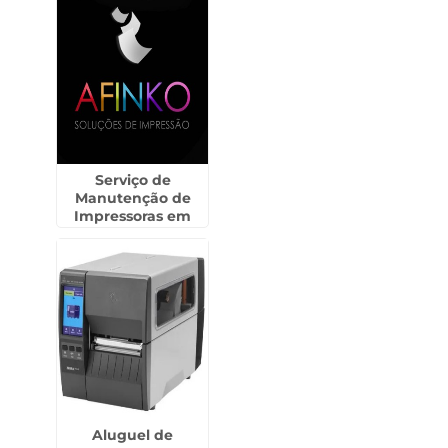
Serviço de
Manutenção de
Impressoras em
Bariri
Aluguel de