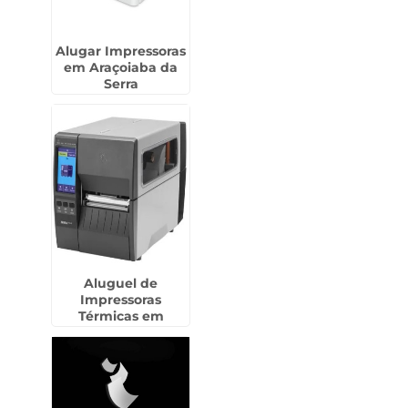
Alugar Impressoras
em Araçoiaba da
Serra
Aluguel de
Impressoras
Térmicas em
Campo Limpo
Paulista