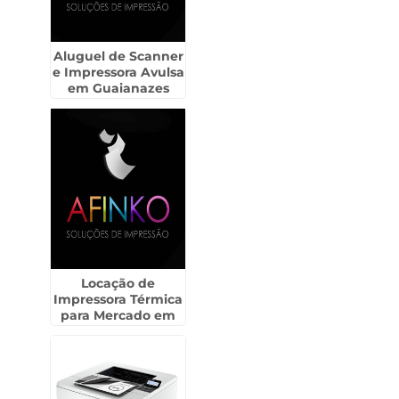
Aluguel de Scanner
e Impressora Avulsa
em Guaianazes
Locação de
Impressora Térmica
para Mercado em
Paulínia