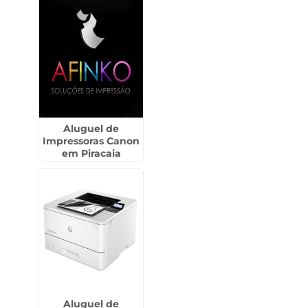
Aluguel de
Impressoras Canon
em Piracaia
Aluguel de