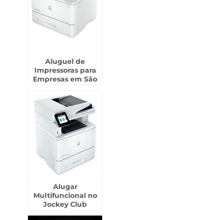
Aluguel de
Impressoras para
Empresas em São
Mateus
Alugar
Multifuncional no
Jockey Club