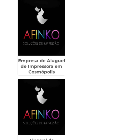
Empresa de Aluguel
de Impressora em
Cosmópolis