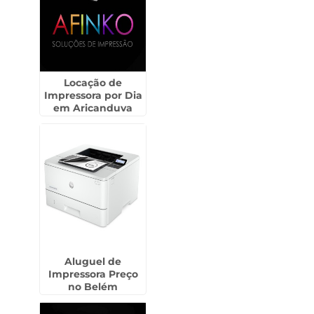
Locação de
Impressora por Dia
em Aricanduva
Aluguel de
Impressora Preço
no Belém