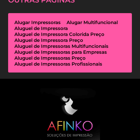
OUTRAS
PÁGINAS
Alugar Impressoras
Alugar Multifuncional
Aluguel de Impressora
Aluguel de Impressora Colorida Preço
Aluguel de Impressora Preço
Aluguel de Impressoras Multifuncionais
Aluguel de Impressoras para Empresas
Aluguel de Impressoras Preço
Aluguel de Impressoras Profissionais
Aluguel de Impressoras Térmicas
Aluguel de Impressoras Valor
Empresa de Aluguel de Impressora
Empresa de Locação de Impressora
Empresa Locação de Impressoras
Empresas de Outsourcing de Impressão
Impressoras Multifuncionais Locação
Locação de Impressora
Locação de Impressora Preço
Locação de Impressoras Térmicas
Locação de Impressoras Valor
Outsourcing de Impressão Preço