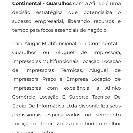
Continental - Guarulhos
com a Afinko é uma
decisão estratégica que potencializa o
sucesso empresarial, liberando recursos e
tempo para focos essenciais do negócio.
Para Alugar Multifuncional em Continental -
Guarulhos ou Aluguel de Impressora,
Impressoras Multifuncionais Locação, Locação
de Impressoras Térmicas, Aluguel de
Impressora Preço e Empresa Locação de
Impressoras com excelência, a Afinko
Comércio Locação E Suporte Técnico De
Equip De Informática Ltda disponibiliza seus
profissionais especializados no segmento
Locação de Impressoras garantindo o melhor
para seus clientes.