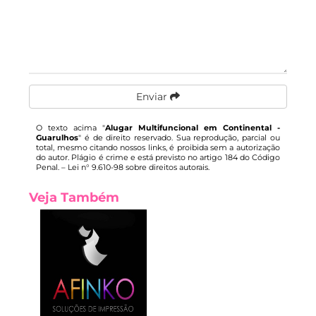
Enviar
O texto acima "
Alugar Multifuncional em Continental -
Guarulhos
" é de direito reservado. Sua reprodução, parcial ou
total, mesmo citando nossos links, é proibida sem a autorização
do autor. Plágio é crime e está previsto no artigo 184 do Código
Penal. –
Lei n° 9.610-98 sobre direitos autorais
.
Veja Também