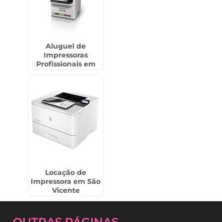
Aluguel de
Impressoras
Profissionais em
Cruzeiro
Locação de
Impressora em São
Vicente