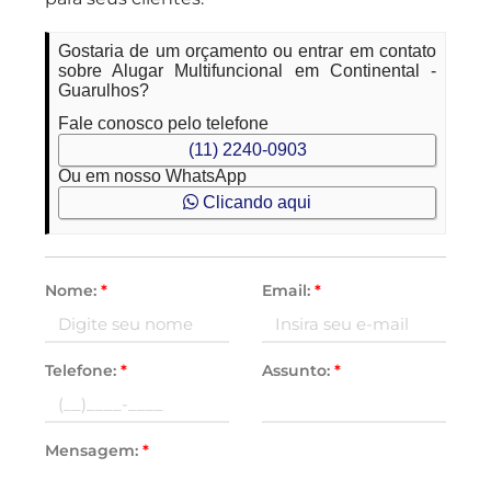
Gostaria de um orçamento ou entrar em contato
sobre Alugar Multifuncional em Continental -
Guarulhos?
Fale conosco pelo telefone
(11) 2240-0903
Ou em nosso WhatsApp
Clicando aqui
Nome:
*
Email:
*
Telefone:
*
Assunto:
*
Mensagem:
*