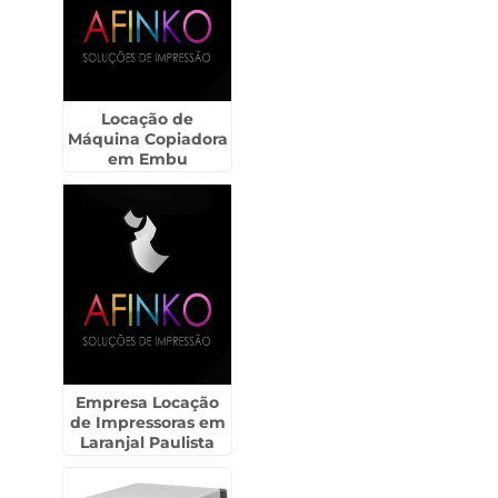
Locação de
Máquina Copiadora
em Embu
Empresa Locação
de Impressoras em
Laranjal Paulista