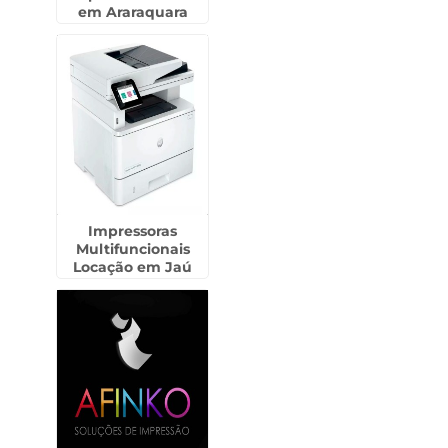
em Araraquara
Impressoras
Multifuncionais
Locação em Jaú