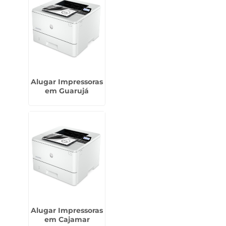
Alugar Impressoras
em Guarujá
Alugar Impressoras
em Cajamar