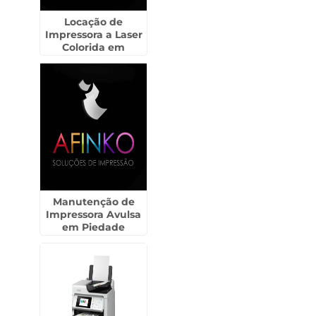
Locação de
Impressora a Laser
Colorida em
Sorocaba
Manutenção de
Impressora Avulsa
em Piedade