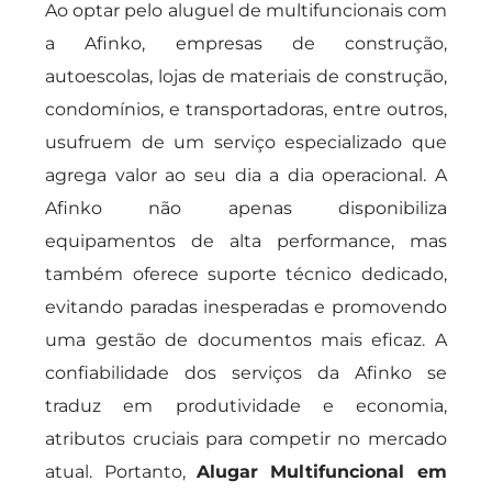
Ao optar pelo aluguel de multifuncionais com
a Afinko, empresas de construção,
autoescolas, lojas de materiais de construção,
condomínios, e transportadoras, entre outros,
usufruem de um serviço especializado que
agrega valor ao seu dia a dia operacional. A
Afinko não apenas disponibiliza
equipamentos de alta performance, mas
também oferece suporte técnico dedicado,
evitando paradas inesperadas e promovendo
uma gestão de documentos mais eficaz. A
confiabilidade dos serviços da Afinko se
traduz em produtividade e economia,
atributos cruciais para competir no mercado
atual. Portanto,
Alugar Multifuncional em