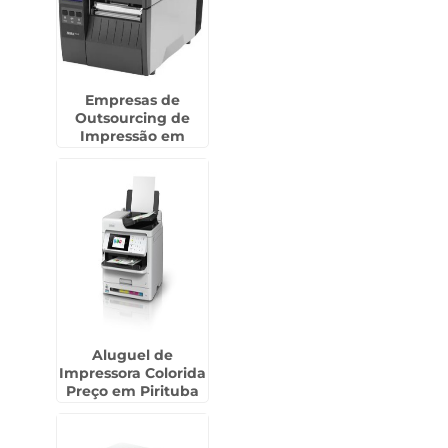
Empresas de
Outsourcing de
Impressão em
Capão Bonito
Aluguel de
Impressora Colorida
Preço em Pirituba