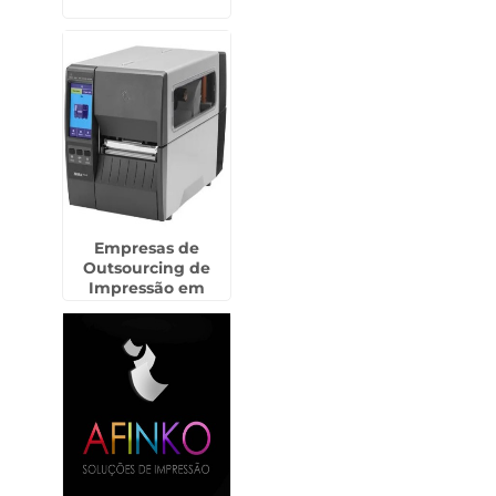
Empresas de
Outsourcing de
Impressão em
Mirassol