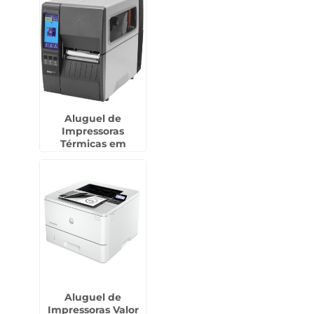
Aluguel de
Impressoras
Térmicas em
Ilhabela
Aluguel de
Impressoras Valor