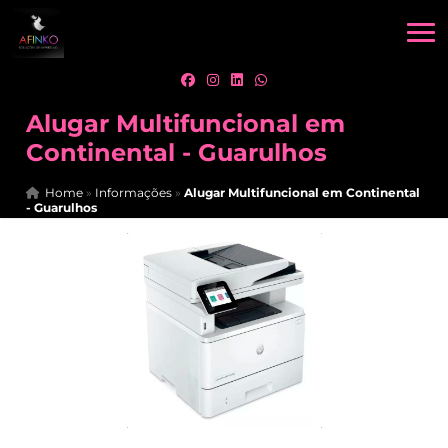
Alugar Multifuncional em
Continental - Guarulhos
Home
»
Informações
»
Alugar Multifuncional em Continental
- Guarulhos