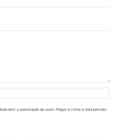
ibida sem a autorização do autor. Plágio é crime e está previsto