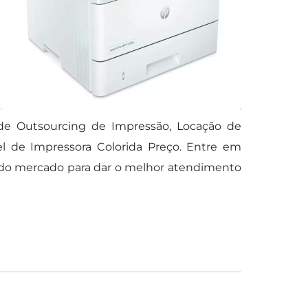
 de Outsourcing de Impressão, Locação de
el de Impressora Colorida Preço. Entre em
 do mercado para dar o melhor atendimento