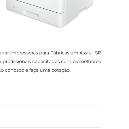
ugar Impressoras para Fábricas em Assis - SP
e profissionais capacitados com os melhores
o conosco e faça uma cotação.