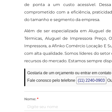
de ponta a um custo acessível. Dessa 
comprometido com a eficiência, praticid
do tamanho e segmento da empresa.
Além de ser especializada em Aluguel de 
Térmicas, Aluguel de Impressora Preço, 
Impressora, a Afinko Comércio Locação E Sup
com alta qualidade. Somos líderes do setor
recursos do mercado. Estamos sempre disp
Gostaria de um orçamento ou entrar em contato
Fale conosco pelo telefone
(11) 2240-0903
Ou
Nome:
*