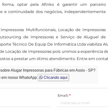
forma, optar pela Afinko é garantir um parceiro
ade e continuidade dos negócios, independentemente
Impressoras Multifuncionais, Locação de Impressoras
Outsourcing de Impressoras e Serviço de Aluguel de
orte Técnico De Equip De Informática Ltda viabiliza Al
 de Locação de Impressoras pois unimos a experiência d
ostos a prestar um ótimo atendimento. Entre em contat
 sobre Alugar Impressoras para Fábricas em Assis - SP?
 em nosso WhatsApp
Clicando aqui
Email:
*