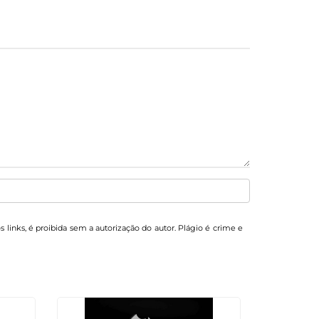
s links, é proibida sem a autorização do autor. Plágio é crime e