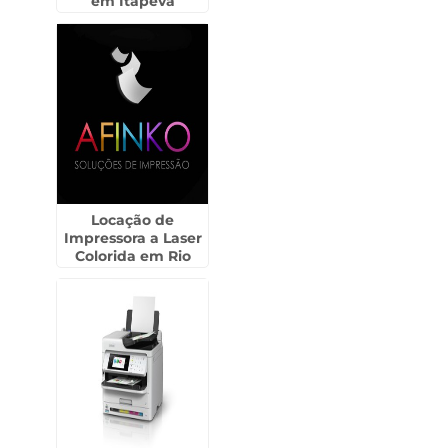
em Itapeva
Locação de
Impressora a Laser
Colorida em Rio
Pequeno