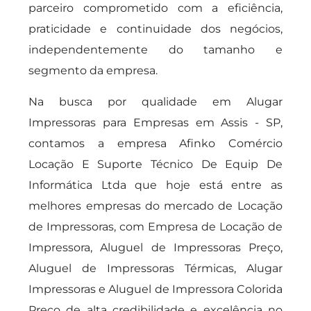
parceiro comprometido com a eficiência,
praticidade e continuidade dos negócios,
independentemente do tamanho e
segmento da empresa.
Na busca por qualidade em Alugar
Impressoras para Empresas em Assis - SP,
contamos a empresa Afinko Comércio
Locação E Suporte Técnico De Equip De
Informática Ltda que hoje está entre as
melhores empresas do mercado de Locação
de Impressoras, com Empresa de Locação de
Impressora, Aluguel de Impressoras Preço,
Aluguel de Impressoras Térmicas, Alugar
Impressoras e Aluguel de Impressora Colorida
Preço de alta credibilidade e excelência no