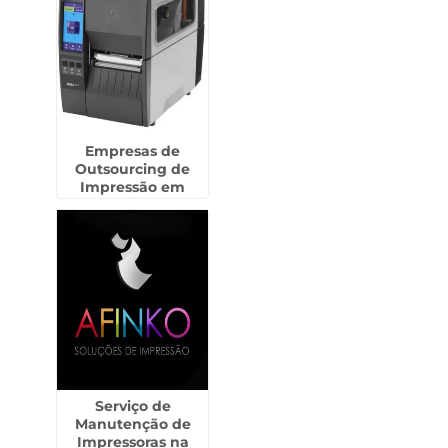
Empresas de
Outsourcing de
Impressão em
Presidente
Prudente
Serviço de
Manutenção de
Impressoras na