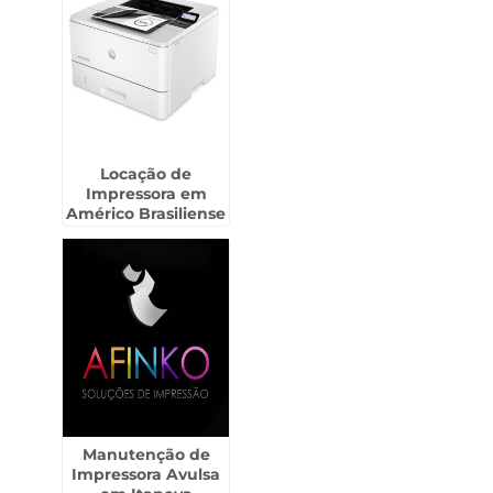
Locação de
Impressora em
Américo Brasiliense
Manutenção de
Impressora Avulsa