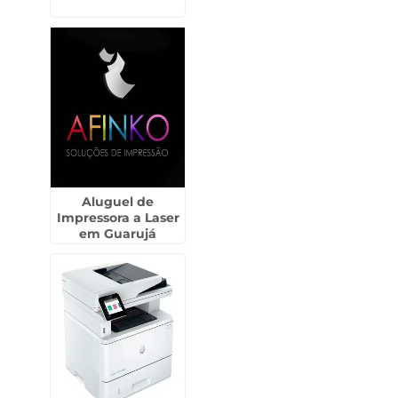
Aluguel de
Impressora a Laser
em Guarujá