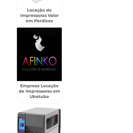
Locação de
Impressoras Valor
em Perdizes
Empresa Locação
de Impressoras em
Ubatuba