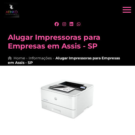
Alugar Impressoras para
Empresas em Assis - SP
Home
»
Informações
»
Alugar Impressoras para Empresas
em Assis - SP