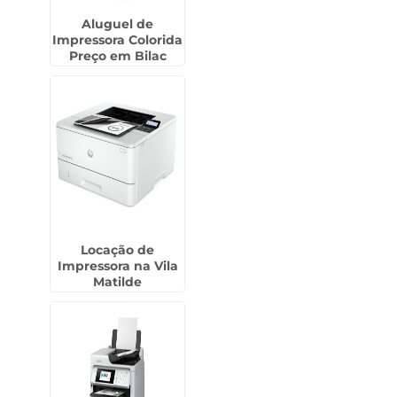
Aluguel de
Impressora Colorida
Preço em Bilac
Locação de
Impressora na Vila
Matilde