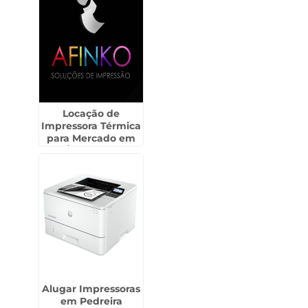
Locação de
Impressora Térmica
para Mercado em
Água Rasa
Alugar Impressoras
em Pedreira