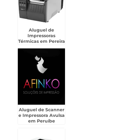
Aluguel de
Impressoras
Térmicas em Pereira
Barreto
Aluguel de Scanner
e Impressora Avulsa
em Peruíbe