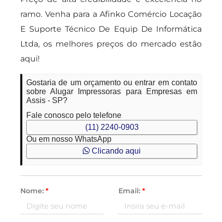
ramo. Venha para a Afinko Comércio Locação
E Suporte Técnico De Equip De Informática
Ltda, os melhores preços do mercado estão
aqui!
Gostaria de um orçamento ou entrar em contato
sobre Alugar Impressoras para Empresas em
Assis - SP?
Fale conosco pelo telefone
(11) 2240-0903
Ou em nosso WhatsApp
Clicando aqui
Nome:
*
Email:
*