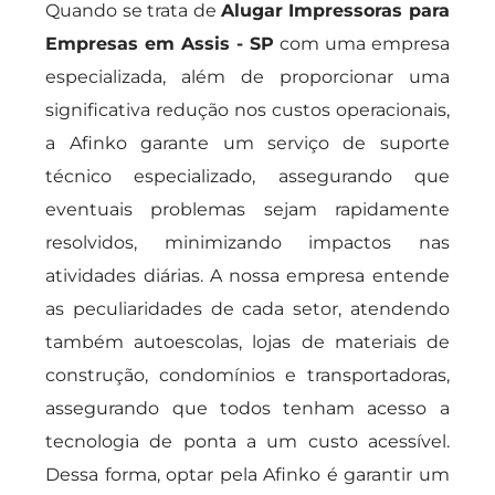
Quando se trata de
Alugar Impressoras para
Empresas em Assis - SP
com uma empresa
especializada, além de proporcionar uma
significativa redução nos custos operacionais,
a Afinko garante um serviço de suporte
técnico especializado, assegurando que
eventuais problemas sejam rapidamente
resolvidos, minimizando impactos nas
atividades diárias. A nossa empresa entende
as peculiaridades de cada setor, atendendo
também autoescolas, lojas de materiais de
construção, condomínios e transportadoras,
assegurando que todos tenham acesso a
tecnologia de ponta a um custo acessível.
Dessa forma, optar pela Afinko é garantir um