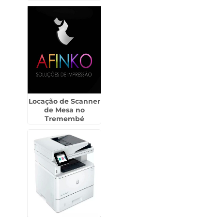
Cajamar
Locação de Scanner
de Mesa no
Tremembé