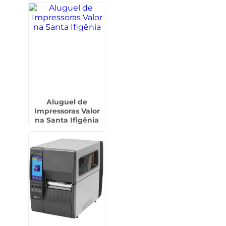
Aluguel de
Impressoras Valor
na Santa Ifigênia