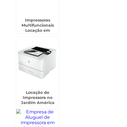
Impressoras
Multifuncionais
Locação em
Campinas
Locação de
Impressora no
Jardim América