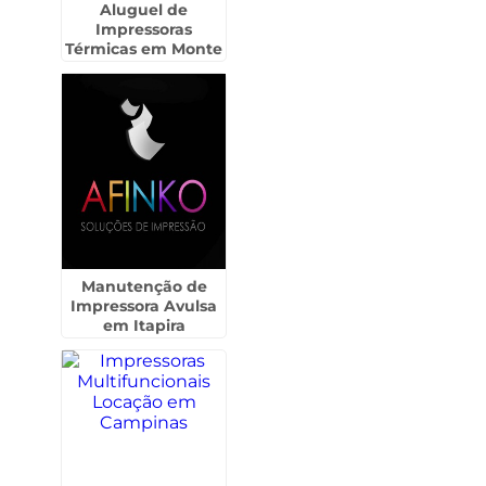
Aluguel de
Impressoras
Térmicas em Monte
Carmelo -
Guarulhos
Manutenção de
Impressora Avulsa
em Itapira