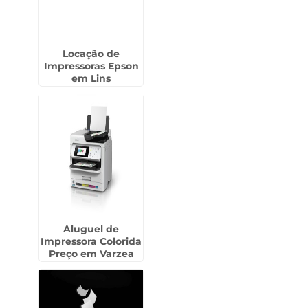
Locação de
Impressoras Epson
em Lins
Aluguel de
Impressora Colorida
Preço em Varzea
Paulista