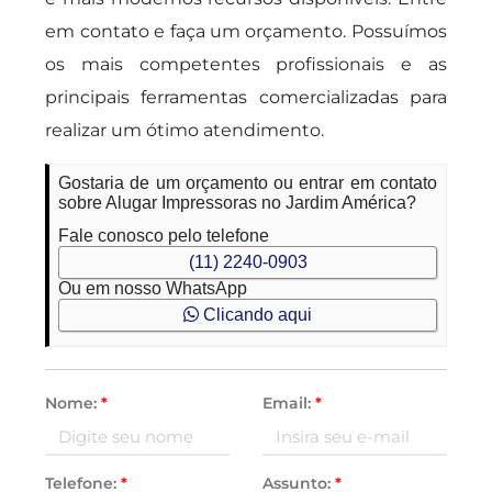
em contato e faça um orçamento. Possuímos
os mais competentes profissionais e as
principais ferramentas comercializadas para
realizar um ótimo atendimento.
Gostaria de um orçamento ou entrar em contato
sobre Alugar Impressoras no Jardim América?
Fale conosco pelo telefone
(11) 2240-0903
Ou em nosso WhatsApp
Clicando aqui
Nome:
*
Email:
*
Telefone:
*
Assunto:
*