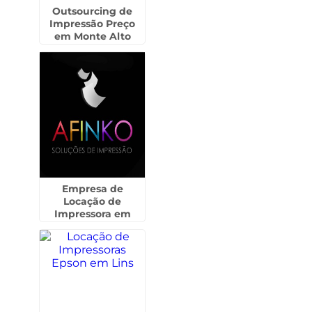
Outsourcing de
Impressão Preço
em Monte Alto
Empresa de
Locação de
Impressora em
Mirassol