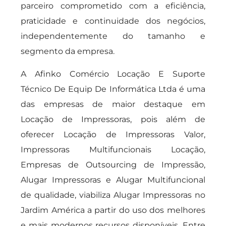
parceiro comprometido com a eficiência,
praticidade e continuidade dos negócios,
independentemente do tamanho e
segmento da empresa.
A Afinko Comércio Locação E Suporte
Técnico De Equip De Informática Ltda é uma
das empresas de maior destaque em
Locação de Impressoras, pois além de
oferecer Locação de Impressoras Valor,
Impressoras Multifuncionais Locação,
Empresas de Outsourcing de Impressão,
Alugar Impressoras e Alugar Multifuncional
de qualidade, viabiliza Alugar Impressoras no
Jardim América a partir do uso dos melhores
e mais modernos recursos disponíveis. Entre