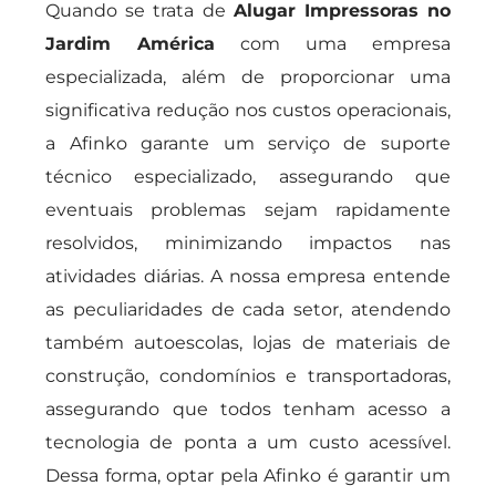
Quando se trata de
Alugar Impressoras no
Jardim América
com uma empresa
especializada, além de proporcionar uma
significativa redução nos custos operacionais,
a Afinko garante um serviço de suporte
técnico especializado, assegurando que
eventuais problemas sejam rapidamente
resolvidos, minimizando impactos nas
atividades diárias. A nossa empresa entende
as peculiaridades de cada setor, atendendo
também autoescolas, lojas de materiais de
construção, condomínios e transportadoras,
assegurando que todos tenham acesso a
tecnologia de ponta a um custo acessível.
Dessa forma, optar pela Afinko é garantir um