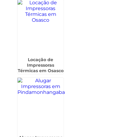
Locação de
Impressoras
Térmicas em Osasco