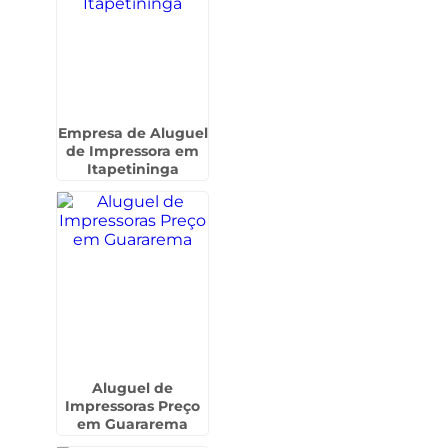
Empresa de Aluguel
de Impressora em
Itapetininga
Aluguel de
Impressoras Preço
em Guararema