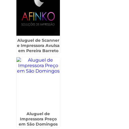
Aluguel de Scanner
e Impressora Avulsa
em Pereira Barreto
Aluguel de
Impressora Preço
em São Domingos