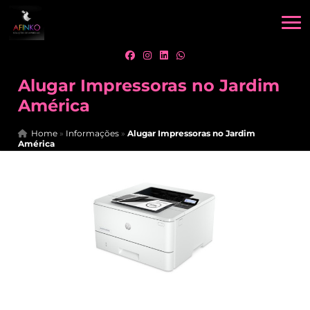
Alugar Impressoras no Jardim
América
Home
»
Informações
»
Alugar Impressoras no Jardim
América