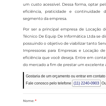
um custo acessível. Dessa forma, optar p
eficiência, praticidade e continuida
segmento da empresa.
Por ser a principal empresa de Locação 
Técnico De Equip De Informática Ltda se di
possuindo o objetivo de viabilizar tanto Se
Impressoras para Empresas e Locação de
eficiência que você deseja. Entre em cont
do mercado a fim de prestar um excelente
Gostaria de um orçamento ou entrar em contato
Fale conosco pelo telefone
(11) 2240-0903
Ou
Nome:
*