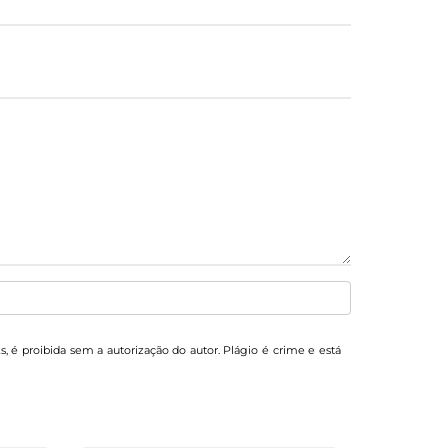
ks, é proibida sem a autorização do autor. Plágio é crime e está