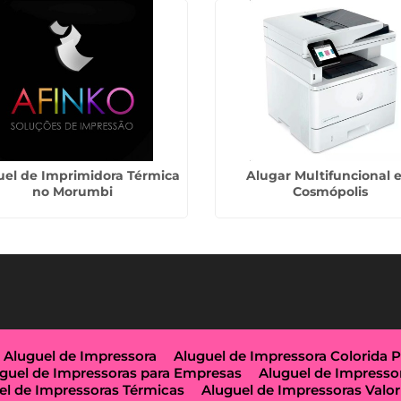
uel de Imprimidora Térmica
Alugar Multifuncional 
no Morumbi
Cosmópolis
Aluguel de Impressora
Aluguel de Impressora Colorida 
guel de Impressoras para Empresas
Aluguel de Impresso
el de Impressoras Térmicas
Aluguel de Impressoras Valor