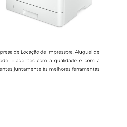
Empresa de Locação de Impressora, Aluguel de
dade Tiradentes com a qualidade e com a
etentes juntamente às melhores ferramentas