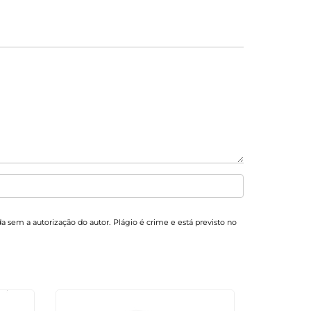
ida sem a autorização do autor. Plágio é crime e está previsto no