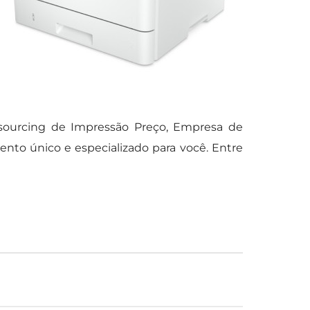
sourcing de Impressão Preço, Empresa de
nto único e especializado para você. Entre