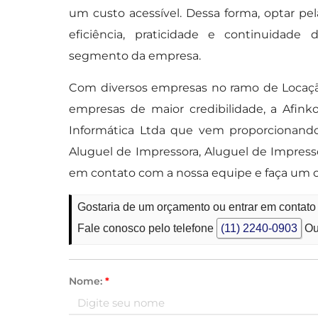
um custo acessível. Dessa forma, optar p
eficiência, praticidade e continuida
segmento da empresa.
Com diversos empresas no ramo de Locaçã
empresas de maior credibilidade, a Afin
Informática Ltda que vem proporcionand
Aluguel de Impressora, Aluguel de Impress
em contato com a nossa equipe e faça um o
Gostaria de um orçamento ou entrar em contat
Fale conosco pelo telefone
(11) 2240-0903
Ou
Nome:
*