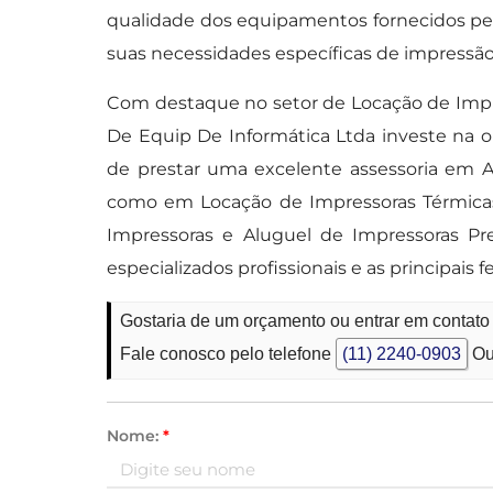
qualidade dos equipamentos fornecidos per
suas necessidades específicas de impressão 
Com destaque no setor de Locação de Impr
De Equip De Informática Ltda investe na o
de prestar uma excelente assessoria em A
como em Locação de Impressoras Térmicas
Impressoras e Aluguel de Impressoras Pr
especializados profissionais e as principa
Gostaria de um orçamento ou entrar em contato
Fale conosco pelo telefone
(11) 2240-0903
Ou
Nome:
*