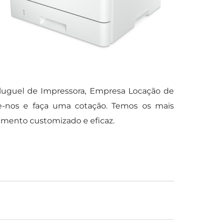
luguel de Impressora, Empresa Locação de
te-nos e faça uma cotação. Temos os mais
dimento customizado e eficaz.