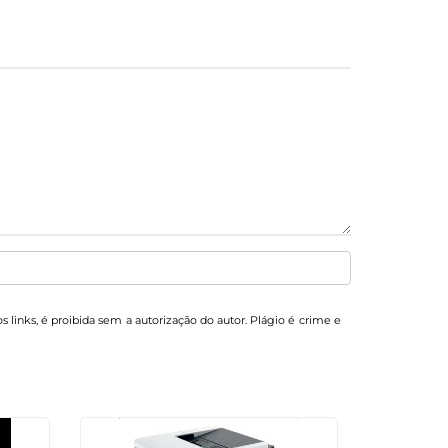
s links, é proibida sem a autorização do autor. Plágio é crime e