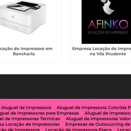
cação de Impressora em
Empresa Locação de Impre
Rancharia
na Vila Prudente
Aluguel de Impressora
Aluguel de Impressora Colorida 
guel de Impressoras para Empresas
Aluguel de Impresso
el de Impressoras Térmicas
Aluguel de Impressoras Valor
a Locação de Impressoras
Empresas de Outsourcing de
ção de Impressora
Locação de Impressora Preço
Locaç