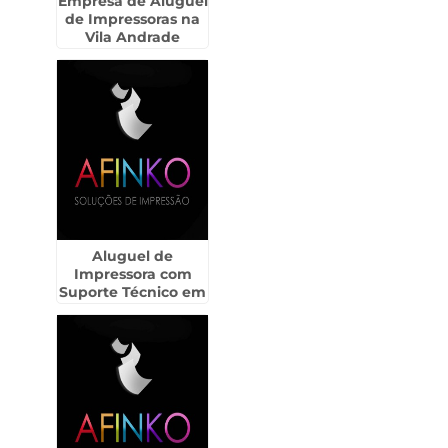
Empresa de Aluguel
de Impressoras na
Vila Andrade
Aluguel de
Impressora com
Suporte Técnico em
Louveira