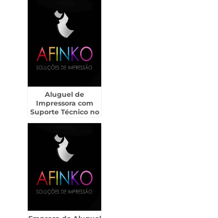
Aluguel de
Impressora com
Suporte Técnico no
Parque São Rafael