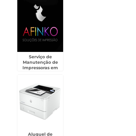
Serviço de
Manutenção de
Impressoras em
Capão Bonito
Aluguel de