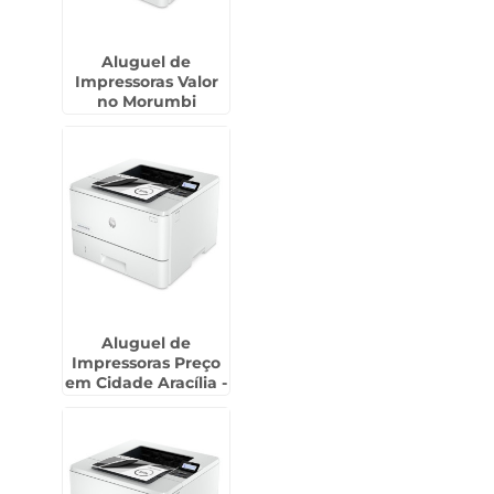
Aluguel de
Impressoras Valor
no Morumbi
Aluguel de
Impressoras Preço
em Cidade Aracília -
Guarulhos