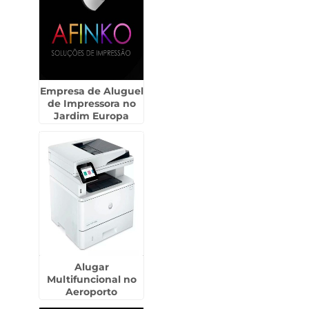
Empresa de Aluguel
de Impressora no
Jardim Europa
Alugar
Multifuncional no
Aeroporto