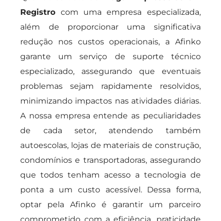
Registro
com uma empresa especializada,
além de proporcionar uma significativa
redução nos custos operacionais, a Afinko
garante um serviço de suporte técnico
especializado, assegurando que eventuais
problemas sejam rapidamente resolvidos,
minimizando impactos nas atividades diárias.
A nossa empresa entende as peculiaridades
de cada setor, atendendo também
autoescolas, lojas de materiais de construção,
condomínios e transportadoras, assegurando
que todos tenham acesso a tecnologia de
ponta a um custo acessível. Dessa forma,
optar pela Afinko é garantir um parceiro
comprometido com a eficiência, praticidade