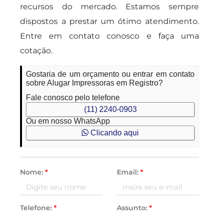
recursos do mercado. Estamos sempre
dispostos a prestar um ótimo atendimento.
Entre em contato conosco e faça uma
cotação.
Gostaria de um orçamento ou entrar em contato
sobre Alugar Impressoras em Registro?
Fale conosco pelo telefone
(11) 2240-0903
Ou em nosso WhatsApp
Clicando aqui
Nome:
*
Email:
*
Telefone:
*
Assunto:
*