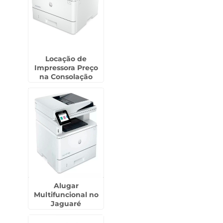
Locação de
Impressora Preço
na Consolação
Alugar
Multifuncional no
Jaguaré