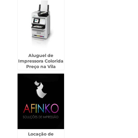
Aluguel de
Impressora Colorida
Preço na Vila
Matilde
Locação de