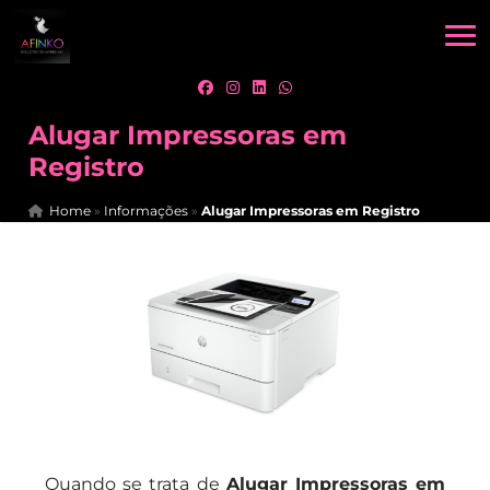
Alugar Impressoras em
Registro
Home
»
Informações
»
Alugar Impressoras em Registro
Quando se trata de
Alugar Impressoras em