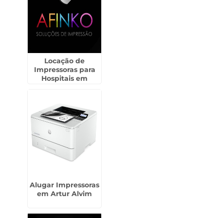
Locação de
Impressoras para
Hospitais em
Mongaguá
Alugar Impressoras
em Artur Alvim