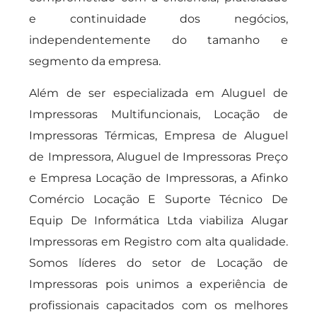
e continuidade dos negócios,
independentemente do tamanho e
segmento da empresa.
Além de ser especializada em Aluguel de
Impressoras Multifuncionais, Locação de
Impressoras Térmicas, Empresa de Aluguel
de Impressora, Aluguel de Impressoras Preço
e Empresa Locação de Impressoras, a Afinko
Comércio Locação E Suporte Técnico De
Equip De Informática Ltda viabiliza Alugar
Impressoras em Registro com alta qualidade.
Somos líderes do setor de Locação de
Impressoras pois unimos a experiência de
profissionais capacitados com os melhores