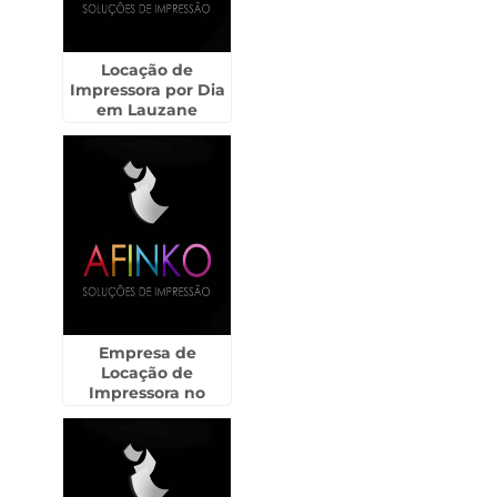
Locação de
Impressora por Dia
em Lauzane
Paulista
Empresa de
Locação de
Impressora no
Litoral de São Paulo