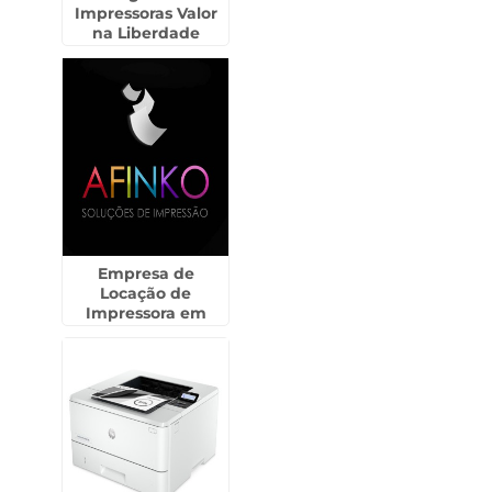
Impressoras Valor
na Liberdade
Empresa de
Locação de
Impressora em
Salesópolis