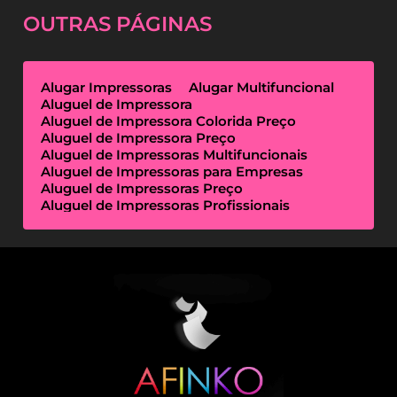
OUTRAS
PÁGINAS
Alugar Impressoras
Alugar Multifuncional
Aluguel de Impressora
Aluguel de Impressora Colorida Preço
Aluguel de Impressora Preço
Aluguel de Impressoras Multifuncionais
Aluguel de Impressoras para Empresas
Aluguel de Impressoras Preço
Aluguel de Impressoras Profissionais
Aluguel de Impressoras Térmicas
Aluguel de Impressoras Valor
Empresa de Aluguel de Impressora
Empresa de Locação de Impressora
Empresa Locação de Impressoras
Empresas de Outsourcing de Impressão
Impressoras Multifuncionais Locação
Locação de Impressora
Locação de Impressora Preço
Locação de Impressoras Térmicas
Locação de Impressoras Valor