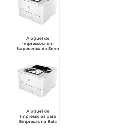
Aluguel de
Impressora em
Itapecerica da Serra
Aluguel de
Impressoras para
Empresas na Bela
Vista