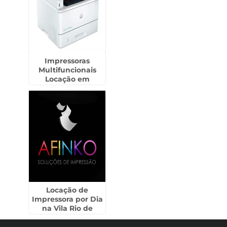
Impressoras
Multifuncionais
Locação em
Parelheiros
Locação de
Impressora por Dia
na Vila Rio de
Janeiro - Guarulhos