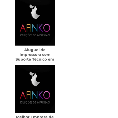
Aluguel de
Impressora com
Suporte Técnico em
São Sebastião
Melhor Empresa de