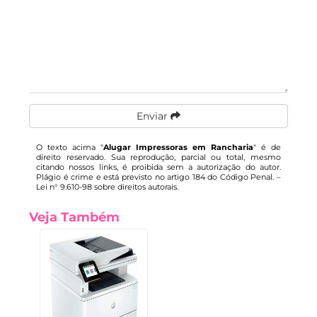
Enviar
O texto acima "
Alugar Impressoras em Rancharia
" é de
direito reservado. Sua reprodução, parcial ou total, mesmo
citando nossos links, é proibida sem a autorização do autor.
Plágio é crime e está previsto no artigo 184 do Código Penal. –
Lei n° 9.610-98 sobre direitos autorais
.
Veja Também