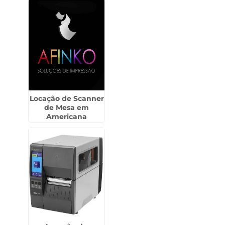
Locação de Scanner
de Mesa em
Americana