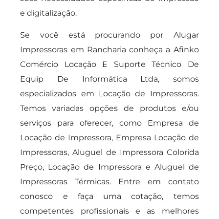
e digitalização.
Se você está procurando por Alugar
Impressoras em Rancharia conheça a Afinko
Comércio Locação E Suporte Técnico De
Equip De Informática Ltda, somos
especializados em Locação de Impressoras.
Temos variadas opções de produtos e/ou
serviços para oferecer, como Empresa de
Locação de Impressora, Empresa Locação de
Impressoras, Aluguel de Impressora Colorida
Preço, Locação de Impressora e Aluguel de
Impressoras Térmicas. Entre em contato
conosco e faça uma cotação, temos
competentes profissionais e as melhores