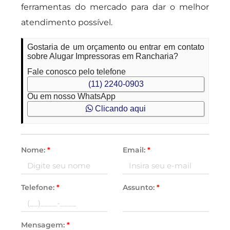
ferramentas do mercado para dar o melhor
atendimento possível.
Gostaria de um orçamento ou entrar em contato
sobre Alugar Impressoras em Rancharia?
Fale conosco pelo telefone
(11) 2240-0903
Ou em nosso WhatsApp
Clicando aqui
Nome:
*
Email:
*
Telefone:
*
Assunto:
*
Mensagem:
*