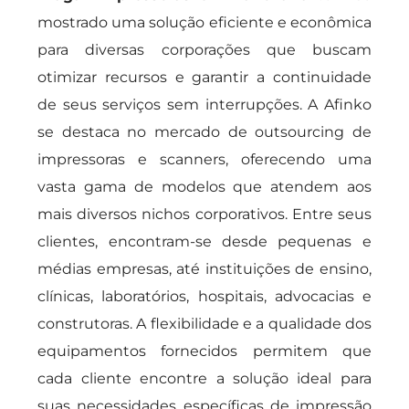
mostrado uma solução eficiente e econômica
para diversas corporações que buscam
otimizar recursos e garantir a continuidade
de seus serviços sem interrupções. A Afinko
se destaca no mercado de outsourcing de
impressoras e scanners, oferecendo uma
vasta gama de modelos que atendem aos
mais diversos nichos corporativos. Entre seus
clientes, encontram-se desde pequenas e
médias empresas, até instituições de ensino,
clínicas, laboratórios, hospitais, advocacias e
construtoras. A flexibilidade e a qualidade dos
equipamentos fornecidos permitem que
cada cliente encontre a solução ideal para
suas necessidades específicas de impressão