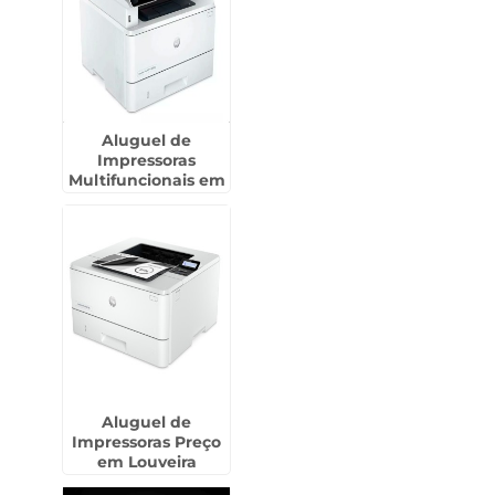
Aluguel de
Impressoras
Multifuncionais em
Santa Isabel
Aluguel de
Impressoras Preço
em Louveira