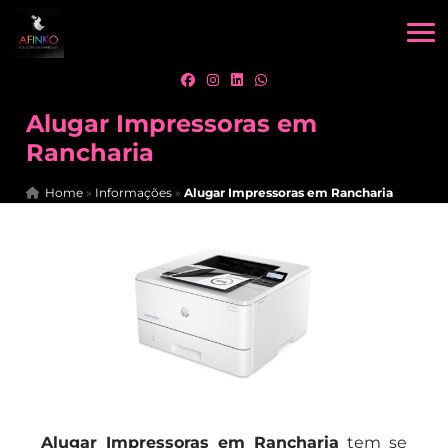
Alugar Impressoras em
Rancharia
Home
»
Informações
»
Alugar Impressoras em Rancharia
Alugar Impressoras em Rancharia
tem se