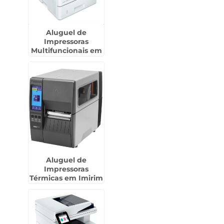
Aluguel de
Impressoras
Multifuncionais em
Biritiba Mirim
Aluguel de
Impressoras
Térmicas em Imirim