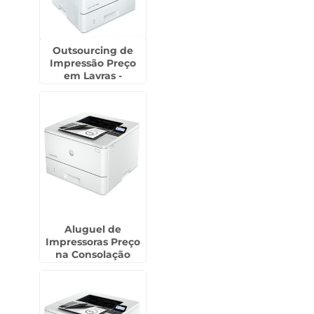
Outsourcing de
Impressão Preço
em Lavras -
Guarulhos
Aluguel de
Impressoras Preço
na Consolação