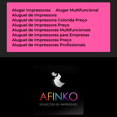
Alugar Impressoras
Alugar Multifuncional
Aluguel de Impressora
Aluguel de Impressora Colorida Preço
Aluguel de Impressora Preço
Aluguel de Impressoras Multifuncionais
Aluguel de Impressoras para Empresas
Aluguel de Impressoras Preço
Aluguel de Impressoras Profissionais
Aluguel de Impressoras Térmicas
Aluguel de Impressoras Valor
Empresa de Aluguel de Impressora
Empresa de Locação de Impressora
Empresa Locação de Impressoras
Empresas de Outsourcing de Impressão
Impressoras Multifuncionais Locação
Locação de Impressora
Locação de Impressora Preço
Locação de Impressoras Térmicas
Locação de Impressoras Valor
Outsourcing de Impressão Preço
Outsourcing de Impressão Valor
Outsourcing de Impressoras