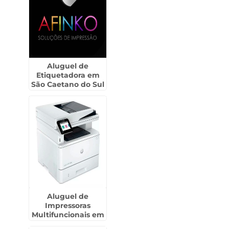
Aluguel de
Etiquetadora em
São Caetano do Sul
Aluguel de
Impressoras
Multifuncionais em
Brasilândia