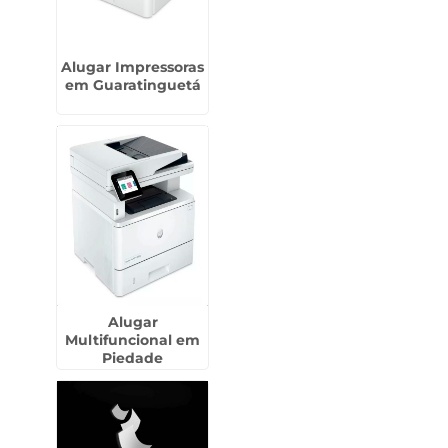
Alugar Impressoras
em Guaratinguetá
Alugar
Multifuncional em
Piedade