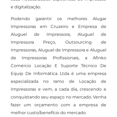
e digitalização.
Podendo garantir os melhores Alugar
Impressoras em Cruzeiro e Empresa de
Aluguel de Impressora, Aluguel de
Impressora Preço, Outsourcing de
Impressoras, Aluguel de Impressora e Aluguel
de Impressoras Profissionais, a Afinko
Comércio Locação E Suporte Técnico De
Equip De Informática Ltda é uma empresa
especializada no ramo de Locação de
Impressoras e vem, a cada dia, crescendo e
conquistando seu espaço no mercado. Venha
fazer um orçamento com a empresa de
melhor custo/benefício do mercado.