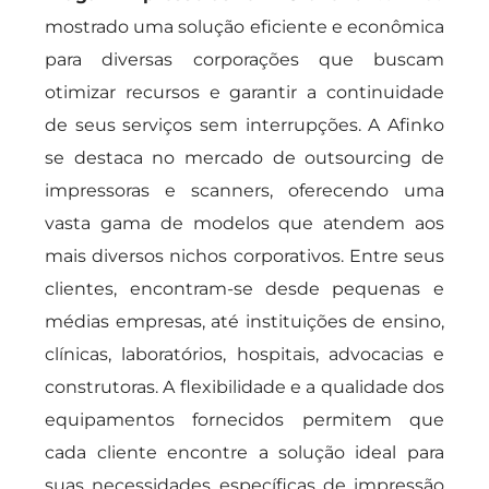
mostrado uma solução eficiente e econômica
para diversas corporações que buscam
otimizar recursos e garantir a continuidade
de seus serviços sem interrupções. A Afinko
se destaca no mercado de outsourcing de
impressoras e scanners, oferecendo uma
vasta gama de modelos que atendem aos
mais diversos nichos corporativos. Entre seus
clientes, encontram-se desde pequenas e
médias empresas, até instituições de ensino,
clínicas, laboratórios, hospitais, advocacias e
construtoras. A flexibilidade e a qualidade dos
equipamentos fornecidos permitem que
cada cliente encontre a solução ideal para
suas necessidades específicas de impressão