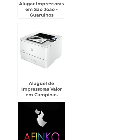
Alugar Impressoras
em São João -
Guarulhos
Aluguel de
Impressoras Valor
em Campinas