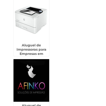
Aluguel de
Impressoras para
Empresas em
Ribeirão Preto
Aluguel de