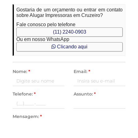
Gostaria de um orçamento ou entrar em contato
sobre Alugar Impressoras em Cruzeiro?
Fale conosco pelo telefone
(11) 2240-0903
Ou em nosso WhatsApp
Clicando aqui
Nome:
*
Email:
*
Telefone:
*
Assunto:
*
Mensagem:
*