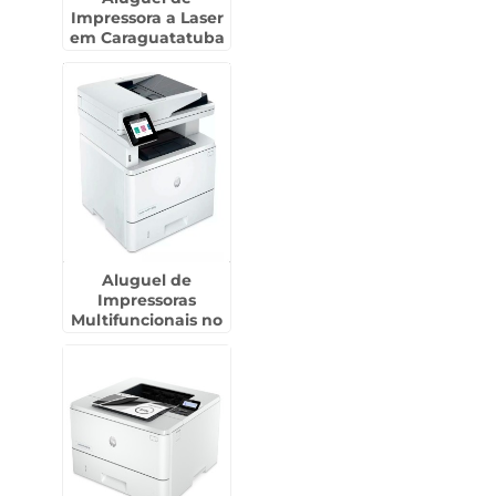
Impressora a Laser
em Caraguatatuba
Aluguel de
Impressoras
Multifuncionais no
Jardim América