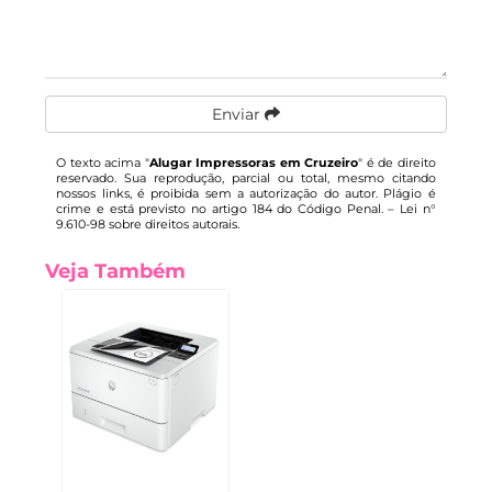
Enviar
O texto acima "
Alugar Impressoras em Cruzeiro
" é de direito
reservado. Sua reprodução, parcial ou total, mesmo citando
nossos links, é proibida sem a autorização do autor. Plágio é
crime e está previsto no artigo 184 do Código Penal. –
Lei n°
9.610-98 sobre direitos autorais
.
Veja Também