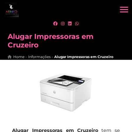
Alugar Impressoras em
Cruzeiro
Home
»
Informações
»
Alugar Impressoras em Cruzeiro
Alugar Impressoras em Cruzeiro
tem se