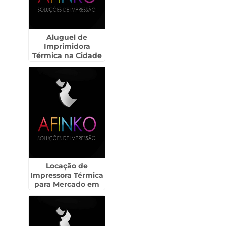
Aluguel de
Imprimidora
Térmica na Cidade
Ademar
Locação de
Impressora Térmica
para Mercado em
Santa Cecília