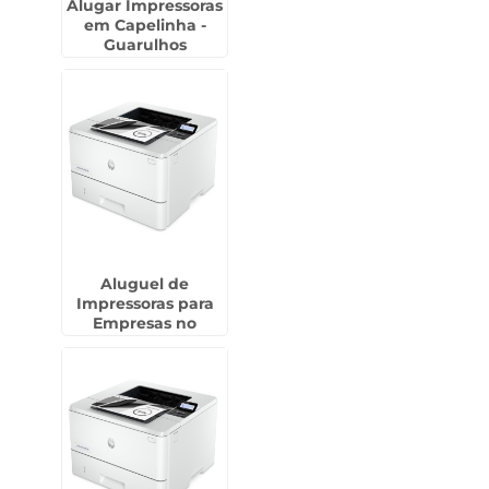
Alugar Impressoras
em Capelinha -
Guarulhos
Aluguel de
Impressoras para
Empresas no
Jaguaré