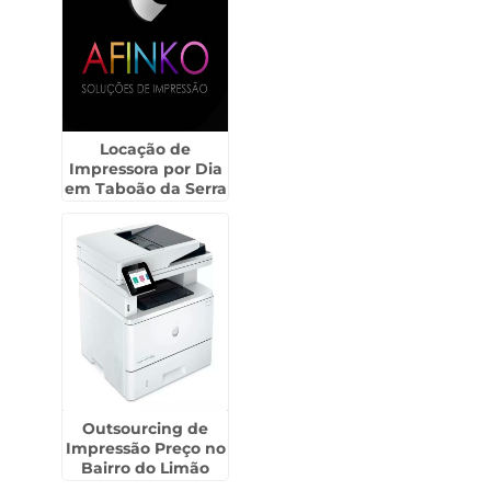
Locação de
Impressora por Dia
em Taboão da Serra
Outsourcing de
Impressão Preço no
Bairro do Limão