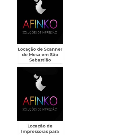
Locação de Scanner
de Mesa em São
Sebastião
Locação de
Impressoras para