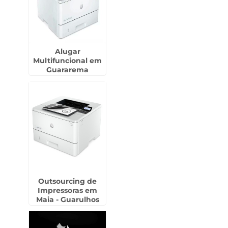
Alugar
Multifuncional em
Guararema
Outsourcing de
Impressoras em
Maia - Guarulhos