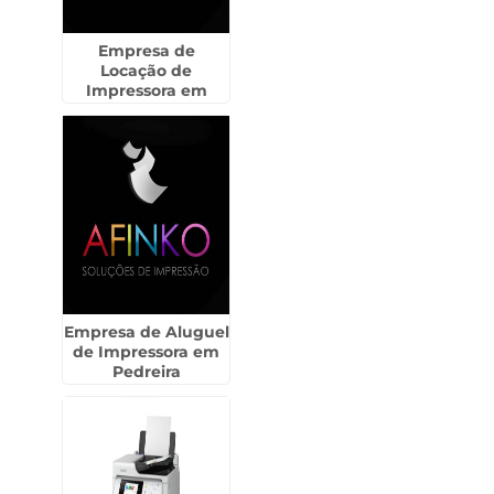
Empresa de
Locação de
Impressora em
Morungaba
Empresa de Aluguel
de Impressora em
Pedreira