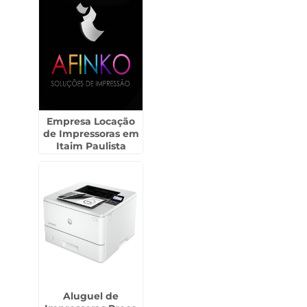
Empresa Locação
de Impressoras em
Itaim Paulista
Aluguel de