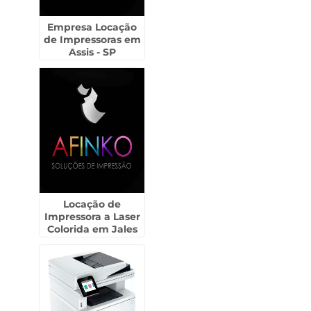
Empresa Locação
de Impressoras em
Assis - SP
Locação de
Impressora a Laser
Colorida em Jales