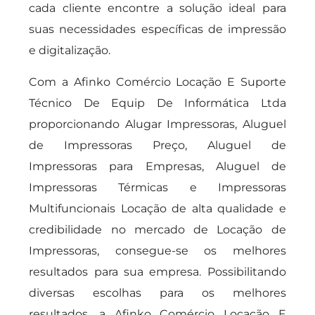
cada cliente encontre a solução ideal para
suas necessidades específicas de impressão
e digitalização.
Com a Afinko Comércio Locação E Suporte
Técnico De Equip De Informática Ltda
proporcionando Alugar Impressoras, Aluguel
de Impressoras Preço, Aluguel de
Impressoras para Empresas, Aluguel de
Impressoras Térmicas e Impressoras
Multifuncionais Locação de alta qualidade e
credibilidade no mercado de Locação de
Impressoras, consegue-se os melhores
resultados para sua empresa. Possibilitando
diversas escolhas para os melhores
resultados, a Afinko Comércio Locação E