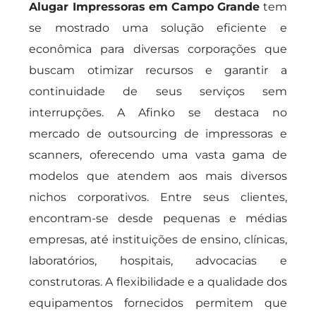
Alugar Impressoras em Campo Grande
tem
se mostrado uma solução eficiente e
econômica para diversas corporações que
buscam otimizar recursos e garantir a
continuidade de seus serviços sem
interrupções. A Afinko se destaca no
mercado de outsourcing de impressoras e
scanners, oferecendo uma vasta gama de
modelos que atendem aos mais diversos
nichos corporativos. Entre seus clientes,
encontram-se desde pequenas e médias
empresas, até instituições de ensino, clínicas,
laboratórios, hospitais, advocacias e
construtoras. A flexibilidade e a qualidade dos
equipamentos fornecidos permitem que