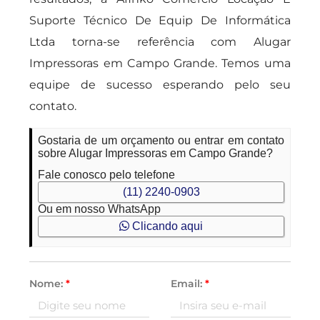
Suporte Técnico De Equip De Informática
Ltda torna-se referência com Alugar
Impressoras em Campo Grande. Temos uma
equipe de sucesso esperando pelo seu
contato.
Gostaria de um orçamento ou entrar em contato
sobre Alugar Impressoras em Campo Grande?
Fale conosco pelo telefone
(11) 2240-0903
Ou em nosso WhatsApp
Clicando aqui
Nome:
*
Email:
*