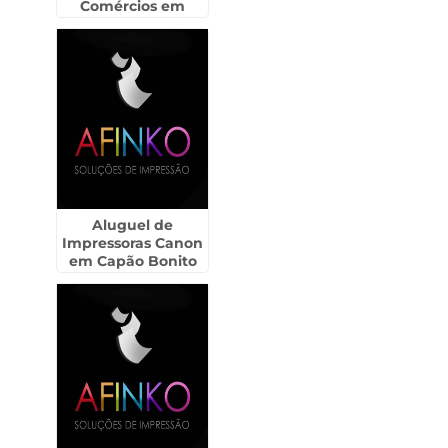
Comércios em
Itupeva
Aluguel de
Impressoras Canon
em Capão Bonito