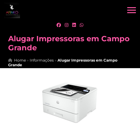
Alugar Impressoras em Campo
Grande
Home
»
Informações
»
Alugar Impressoras em Campo
Grande