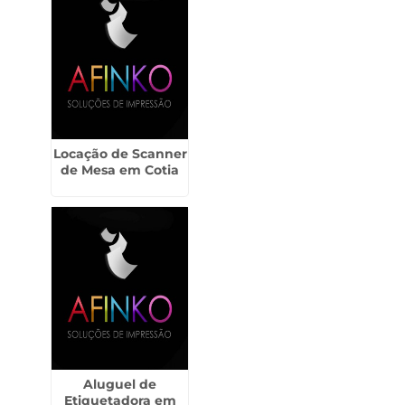
Locação de Scanner
de Mesa em Cotia
Aluguel de
Etiquetadora em