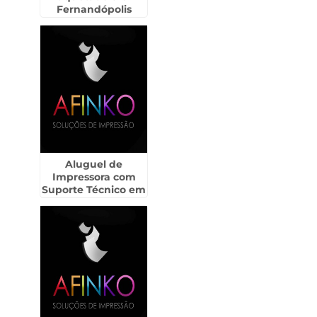
Fernandópolis
Aluguel de
Impressora com
Suporte Técnico em
Itu