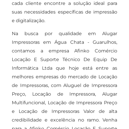
cada cliente encontre a solução ideal para
suas necessidades específicas de impressão
e digitalização.
Na busca por qualidade em Alugar
Impressoras em Água Chata - Guarulhos,
contamos a empresa Afinko Comércio
Locação E Suporte Técnico De Equip De
Informática Ltda que hoje está entre as
melhores empresas do mercado de Locação
de Impressoras, com Aluguel de Impressora
Preço, Locação de Impressora, Alugar
Multifuncional, Locação de Impressora Preço
e Locação de Impressoras Valor de alta
credibilidade e excelência no ramo. Venha
para a Afinko Comércio Locação E Suporte