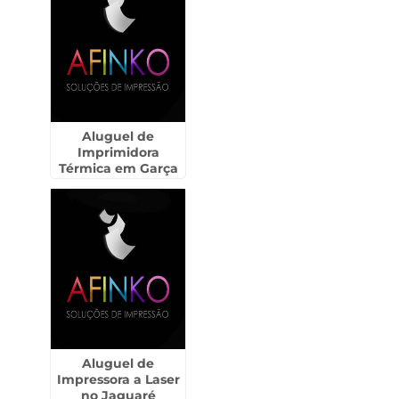
Aluguel de
Imprimidora
Térmica em Garça
Aluguel de
Impressora a Laser
no Jaguaré