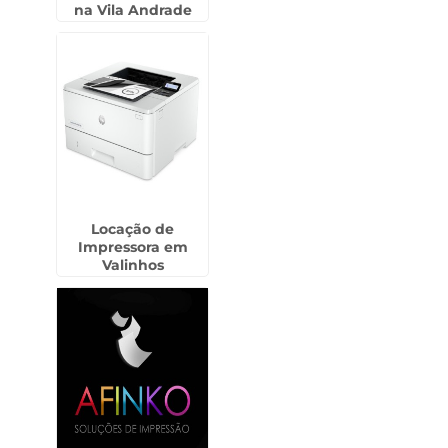
na Vila Andrade
Locação de
Impressora em
Valinhos