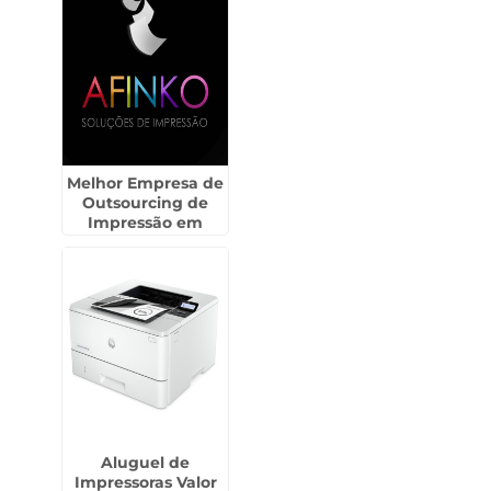
Melhor Empresa de
Outsourcing de
Impressão em
Itaquaquecetuba
Aluguel de
Impressoras Valor