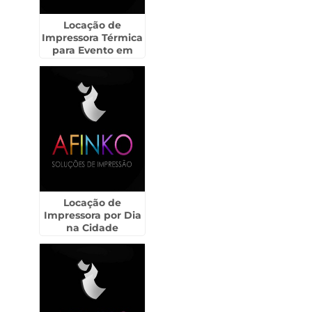
Locação de
Impressora Térmica
para Evento em
Bebedouro
Locação de
Impressora por Dia
na Cidade
Tiradentes