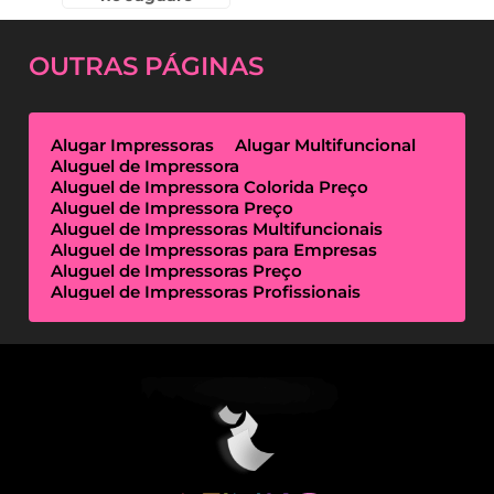
OUTRAS
PÁGINAS
Alugar Impressoras
Alugar Multifuncional
Aluguel de Impressora
Aluguel de Impressora Colorida Preço
Aluguel de Impressora Preço
Aluguel de Impressoras Multifuncionais
Aluguel de Impressoras para Empresas
Aluguel de Impressoras Preço
Aluguel de Impressoras Profissionais
Aluguel de Impressoras Térmicas
Aluguel de Impressoras Valor
Empresa de Aluguel de Impressora
Empresa de Locação de Impressora
Empresa Locação de Impressoras
Empresas de Outsourcing de Impressão
Impressoras Multifuncionais Locação
Locação de Impressora
Locação de Impressora Preço