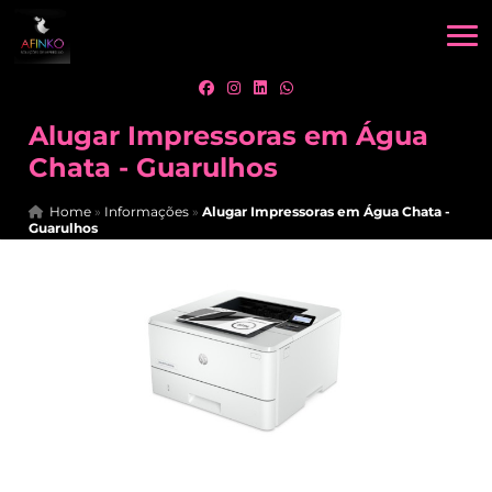
Alugar Impressoras em Água
Chata - Guarulhos
Home
»
Informações
»
Alugar Impressoras em Água Chata -
Guarulhos