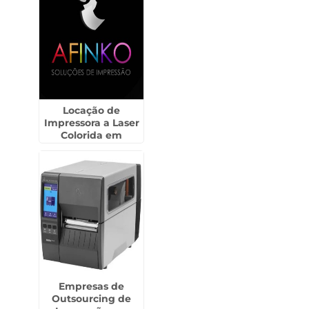
Locação de
Impressora a Laser
Colorida em
Presidente
Venceslau
Empresas de
Outsourcing de