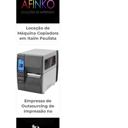
Locação de
Máquina Copiadora
em Itaim Paulista
Empresas de
Outsourcing de
Impressão no
Centro de SP