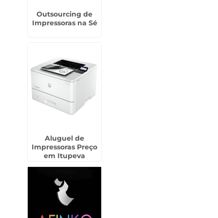
Outsourcing de
Impressoras na Sé
Aluguel de
Impressoras Preço
em Itupeva