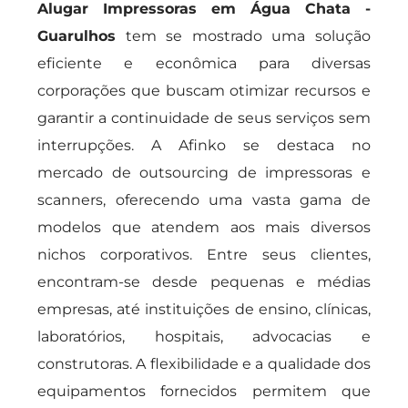
Alugar Impressoras em Água Chata -
Guarulhos
tem se mostrado uma solução
eficiente e econômica para diversas
corporações que buscam otimizar recursos e
garantir a continuidade de seus serviços sem
interrupções. A Afinko se destaca no
mercado de outsourcing de impressoras e
scanners, oferecendo uma vasta gama de
modelos que atendem aos mais diversos
nichos corporativos. Entre seus clientes,
encontram-se desde pequenas e médias
empresas, até instituições de ensino, clínicas,
laboratórios, hospitais, advocacias e
construtoras. A flexibilidade e a qualidade dos
equipamentos fornecidos permitem que