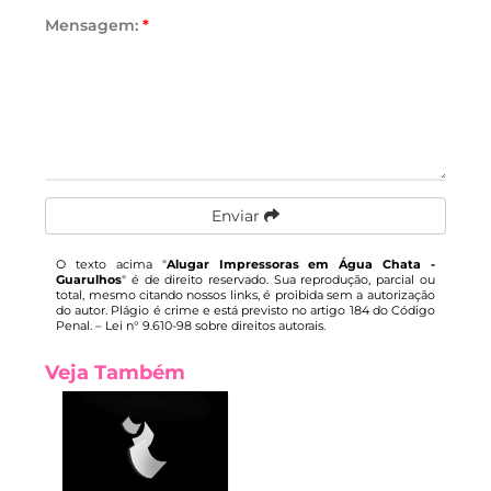
Mensagem:
*
Enviar
O texto acima "
Alugar Impressoras em Água Chata -
Guarulhos
" é de direito reservado. Sua reprodução, parcial ou
total, mesmo citando nossos links, é proibida sem a autorização
do autor. Plágio é crime e está previsto no artigo 184 do Código
Penal. –
Lei n° 9.610-98 sobre direitos autorais
.
Veja Também