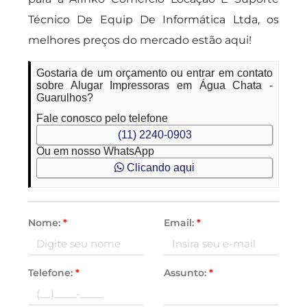
Técnico De Equip De Informática Ltda, os
melhores preços do mercado estão aqui!
Gostaria de um orçamento ou entrar em contato
sobre Alugar Impressoras em Água Chata -
Guarulhos?
Fale conosco pelo telefone
(11) 2240-0903
Ou em nosso WhatsApp
Clicando aqui
Nome:
*
Email:
*
Telefone:
*
Assunto:
*