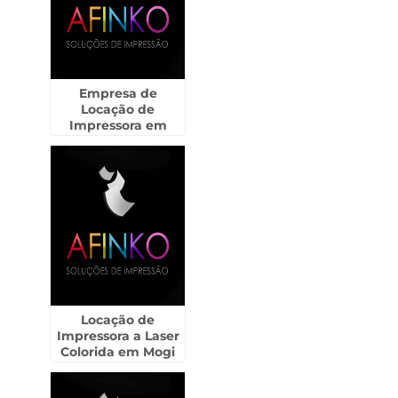
Empresa de
Locação de
Impressora em
Rancharia
Locação de
Impressora a Laser
Colorida em Mogi
das Cruzes